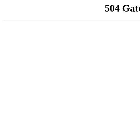
504 Gat